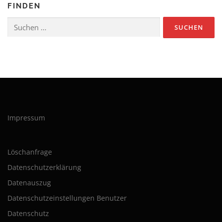
FINDEN
Suchen
nach:
Impressum
Löschanfrage
Datenschutzerklärung
Datenauszug
Datenschutzeinstellungen Benutzer
Datenschutz