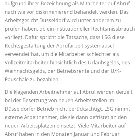
aufgrund ihrer Bezeichnung als Mitarbeiter auf Abruf
nach wie vor diskriminierend behandelt werden. Das
Arbeitsgericht Düsseldorf wird unter anderem zu
prüfen haben, ob ein institutioneller Rechtsmissbrauch
vorliegt. Dafür spricht die Tatsache, dass LSG diese
Rechtsgestaltung der Abrufarbeit systematisch
verwendet hat, um die Mitarbeiter schlechter als
Vollzeitmitarbeiter hinsichtlich des Urlaubsgelds, des
Weihnachtsgelds, der Betriebsrente und der U/K-
Pauschale zu bezahlen.
Die klagenden Arbeitnehmer auf Abruf werden derzeit
bei der Besetzung von neuen Arbeitsstellen im
Düsseldorfer Betrieb nicht berücksichtigt. LSG nimmt
externe Arbeitnehmer, die sie dann befristet an den
neuen Arbeitsplätzen einsetzt. Viele Mitarbeiter auf
Abruf haben in den Monaten Januar und Februar