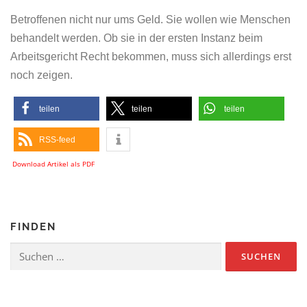
Betroffenen nicht nur ums Geld. Sie wollen wie Menschen
behandelt werden. Ob sie in der ersten Instanz beim
Arbeitsgericht Recht bekommen, muss sich allerdings erst
noch zeigen.
teilen
teilen
teilen
RSS-feed
Download Artikel als PDF
FINDEN
Suchen
nach: