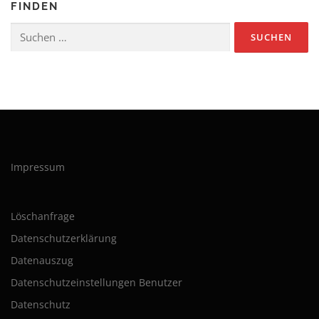
FINDEN
Suchen
nach:
Impressum
Löschanfrage
Datenschutzerklärung
Datenauszug
Datenschutzeinstellungen Benutzer
Datenschutz