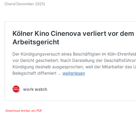
(Stand Dezember 2025)
Download Artikel als PDF